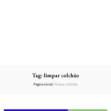
Tag:
limpar colchão
Página inicial
/
limpar colchão