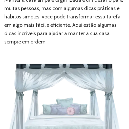
muitas pessoas, mas com algumas dicas práticas e
hábitos simples, você pode transformar essa tarefa
em algo mais fácil e eficiente. Aqui estão algumas
dicas incríveis para ajudar a manter a sua casa
sempre em ordem: