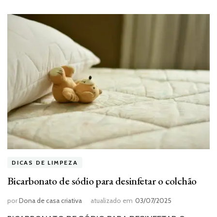
DICAS DE LIMPEZA
Bicarbonato de sódio para desinfetar o colchão
por
Dona de casa criativa
atualizado em
03/07/2025