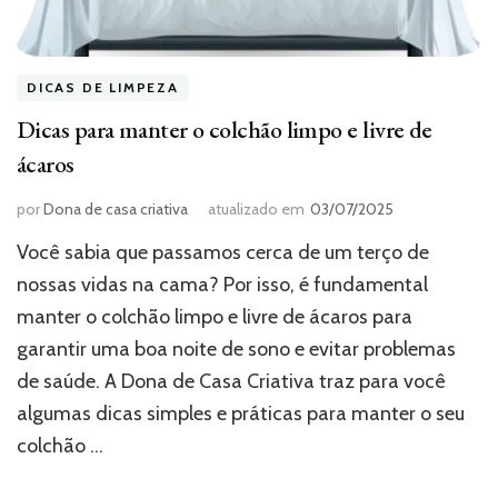
DICAS DE LIMPEZA
Dicas para manter o colchão limpo e livre de
ácaros
por
Dona de casa criativa
atualizado em
03/07/2025
Você sabia que passamos cerca de um terço de
nossas vidas na cama? Por isso, é fundamental
manter o colchão limpo e livre de ácaros para
garantir uma boa noite de sono e evitar problemas
de saúde. A Dona de Casa Criativa traz para você
algumas dicas simples e práticas para manter o seu
colchão …