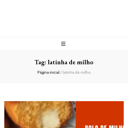
Tag:
latinha de milho
Página inicial
/
latinha de milho