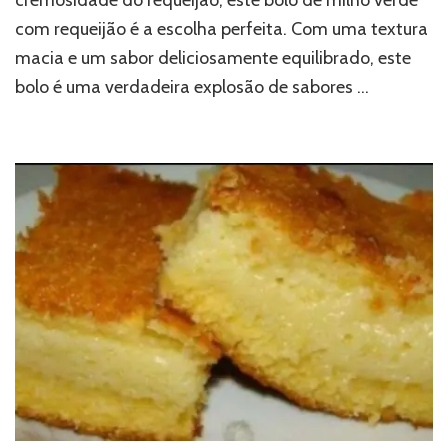
com requeijão é a escolha perfeita. Com uma textura
macia e um sabor deliciosamente equilibrado, este
bolo é uma verdadeira explosão de sabores …