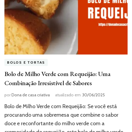
BOLOS E TORTAS
Bolo de Milho Verde com Requeijão: Uma
Combinação Irresistível de Sabores
por
Dona de casa criativa
atualizado em
30/06/2025
Bolo de Milho Verde com Requeijão: Se você está
procurando uma sobremesa que combine o sabor
doce e reconfortante do milho verde com a
cremosidade do requeijão, este bolo de milho verde