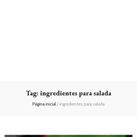
Tag:
ingredientes para salada
Página inicial
/
ingredientes para salada