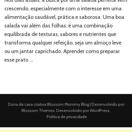
crescendo, especialmente com o interesse em uma
alimentação saudável, prática e saborosa. Uma boa
salada vai além das folhas: é uma combinação
equilibrada de texturas, sabores e nutrientes que
transforma qualquer refeição, seja um almoço leve
ou um jantar caprichado. Aprender como preparar
esse prato …
Dona de casa criativa
Blossom Mommy Blog | Desenvolvido por
Blossom Themes
. Desenvolvido por
WordPress
.
Politica de privacidade