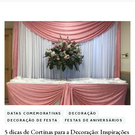
DATAS COMEMORATIVAS
DECORAÇÃO
DECORAÇÃO DE FESTA
FESTAS DE ANIVERSÁRIOS
5 dicas de Cortinas para a Decoração: Inspirações