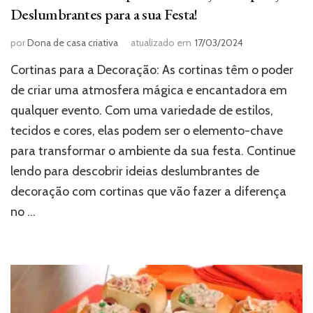
Deslumbrantes para a sua Festa!
por
Dona de casa criativa
atualizado em
17/03/2024
Cortinas para a Decoração: As cortinas têm o poder
de criar uma atmosfera mágica e encantadora em
qualquer evento. Com uma variedade de estilos,
tecidos e cores, elas podem ser o elemento-chave
para transformar o ambiente da sua festa. Continue
lendo para descobrir ideias deslumbrantes de
decoração com cortinas que vão fazer a diferença
no …