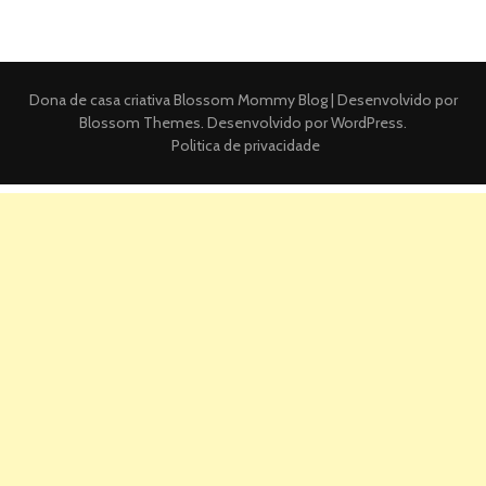
Dona de casa criativa
Blossom Mommy Blog | Desenvolvido por
Blossom Themes
. Desenvolvido por
WordPress
.
Politica de privacidade