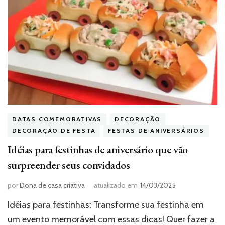
DATAS COMEMORATIVAS
DECORAÇÃO
DECORAÇÃO DE FESTA
FESTAS DE ANIVERSÁRIOS
Idéias para festinhas de aniversário que vão
surpreender seus convidados
por
Dona de casa criativa
atualizado em
14/03/2025
Idéias para festinhas: Transforme sua festinha em
um evento memorável com essas dicas! Quer fazer a