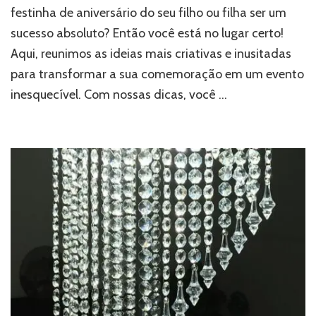
festinha de aniversário do seu filho ou filha ser um
sucesso absoluto? Então você está no lugar certo!
Aqui, reunimos as ideias mais criativas e inusitadas
para transformar a sua comemoração em um evento
inesquecível. Com nossas dicas, você …