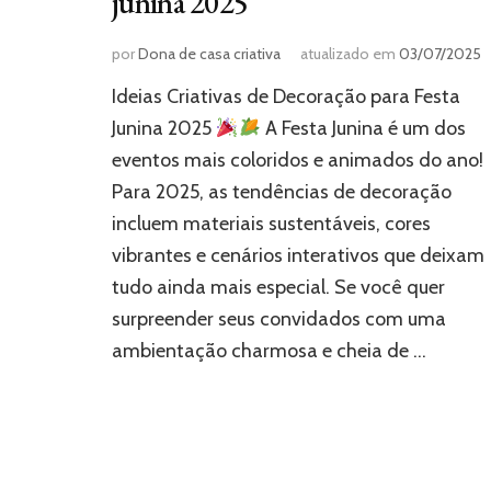
junina 2025
por
Dona de casa criativa
atualizado em
03/07/2025
Ideias Criativas de Decoração para Festa
Junina 2025
A Festa Junina é um dos
eventos mais coloridos e animados do ano!
Para 2025, as tendências de decoração
incluem materiais sustentáveis, cores
vibrantes e cenários interativos que deixam
tudo ainda mais especial. Se você quer
surpreender seus convidados com uma
ambientação charmosa e cheia de …