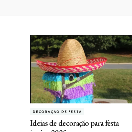
DECORAÇÃO DE FESTA
Ideias de decoração para festa