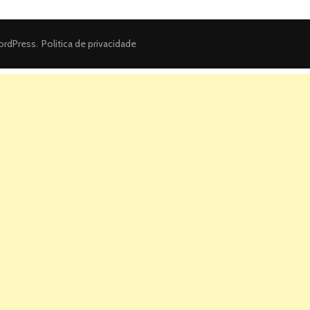
rdPress
.
Politica de privacidade