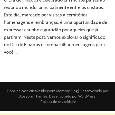
redor do mundo, principalmente entre os cristãos.
Este dia, marcado por visitas a cemitérios,
homenagens e lembranças, é uma oportunidade de
expressar carinho e gratidão por aqueles que já
partiram. Neste post, vamos explorar o significado
do Dia de Finados e compartilhar mensagens para
você …
Dona de casa criativa
Blossom Mommy Blog | Desenvolvido por
Blossom Themes
. Desenvolvido por
WordPress
.
Politica de privacidade