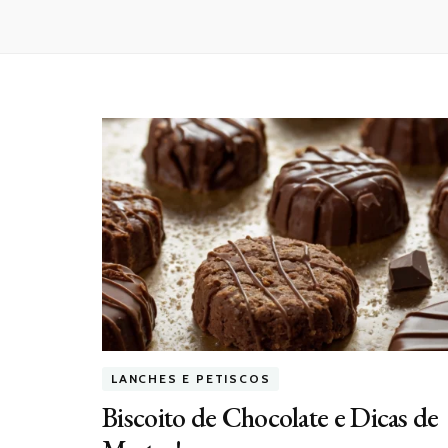
LANCHES E PETISCOS
Biscoito de Chocolate e Dicas de