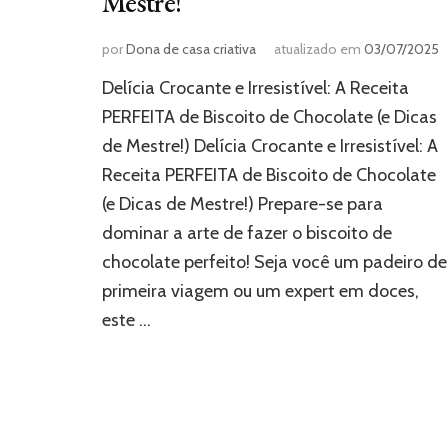
Mestre!
por
Dona de casa criativa
atualizado em
03/07/2025
Delícia Crocante e Irresistível: A Receita
PERFEITA de Biscoito de Chocolate (e Dicas
de Mestre!) Delícia Crocante e Irresistível: A
Receita PERFEITA de Biscoito de Chocolate
(e Dicas de Mestre!) Prepare-se para
dominar a arte de fazer o biscoito de
chocolate perfeito! Seja você um padeiro de
primeira viagem ou um expert em doces,
este …