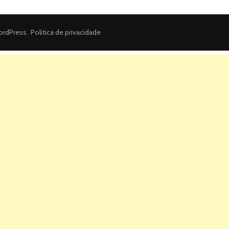
rdPress
.
Politica de privacidade