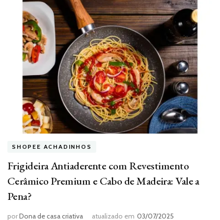
SHOPEE ACHADINHOS
Frigideira Antiaderente com Revestimento
Cerâmico Premium e Cabo de Madeira: Vale a
Pena?
por
Dona de casa criativa
atualizado em
03/07/2025