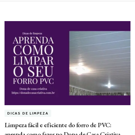
DICAS DE LIMPEZA
Limpeza fácil e eficiente do forro de PVC:
aprenda como fazer no Dona de Casa Criativa