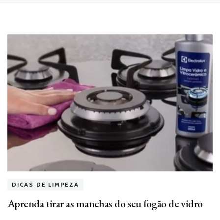
DICAS DE LIMPEZA
Aprenda tirar as manchas do seu fogão de vidro