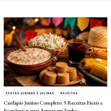
FESTAS JUNINAS E JULINAS
RECEITAS
Cardápio Junino Completo: 5 Receitas Fáceis e
Econômicas para Arrasar em Junho