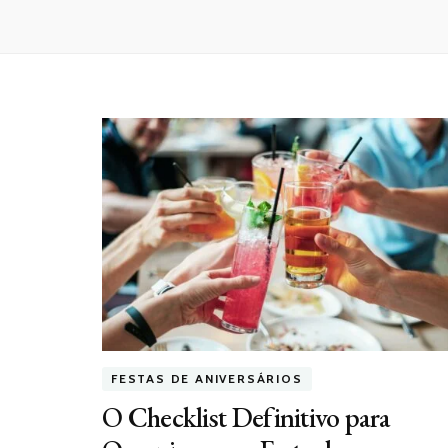
FESTAS DE ANIVERSÁRIOS
O Checklist Definitivo para