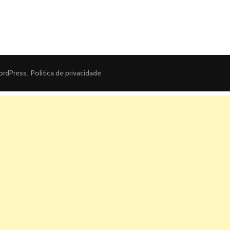
rdPress
.
Politica de privacidade