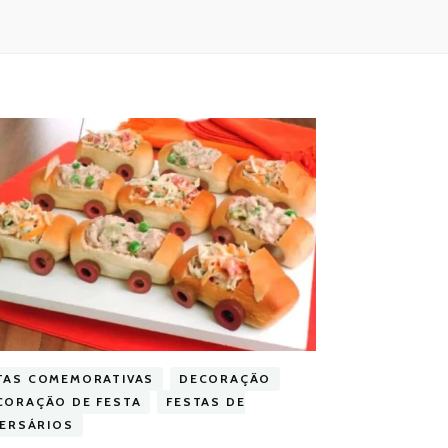
TAS COMEMORATIVAS
DECORAÇÃO
CORAÇÃO DE FESTA
FESTAS DE
VERSÁRIOS