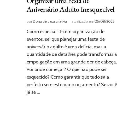
Organizar uma Festa de
Aniversário Adulto Inesquecível
por
Dona de casa criativa
atualizado em
25/08/2025
Como especialista em organização de
eventos, sei que planejar uma festa de
aniversário adulto é uma delícia, mas a
quantidade de detalhes pode transformar a
empolgação em uma grande dor de cabeça.
Por onde começar? O que não pode ser
esquecido? Como garantir que tudo saia
perfeito sem estourar o orçamento? Se voc
já se …