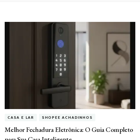
CASA E LAR
SHOPEE ACHADINHOS
Melhor Fechadura Eletrônica: O Guia Completo
para Sua Casa Inteligente