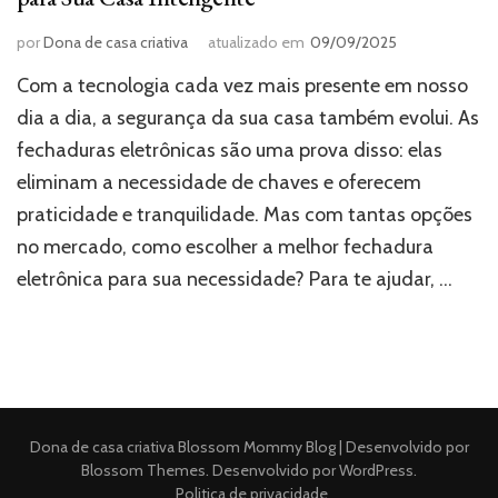
por
Dona de casa criativa
atualizado em
09/09/2025
Com a tecnologia cada vez mais presente em nosso
dia a dia, a segurança da sua casa também evolui. As
fechaduras eletrônicas são uma prova disso: elas
eliminam a necessidade de chaves e oferecem
praticidade e tranquilidade. Mas com tantas opções
no mercado, como escolher a melhor fechadura
eletrônica para sua necessidade? Para te ajudar, …
Dona de casa criativa
Blossom Mommy Blog | Desenvolvido por
Blossom Themes
. Desenvolvido por
WordPress
.
Politica de privacidade