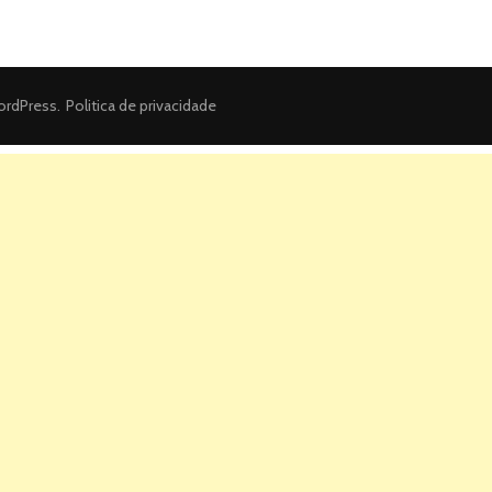
rdPress
.
Politica de privacidade