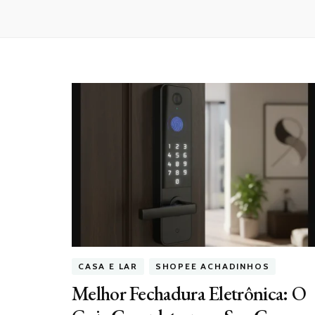
CASA E LAR
SHOPEE ACHADINHOS
Melhor Fechadura Eletrônica: O