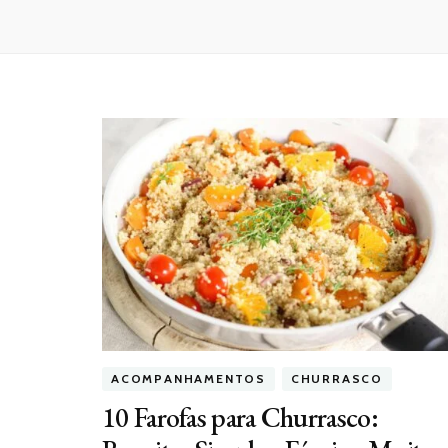
ACOMPANHAMENTOS
CHURRASCO
10 Farofas para Churrasco: