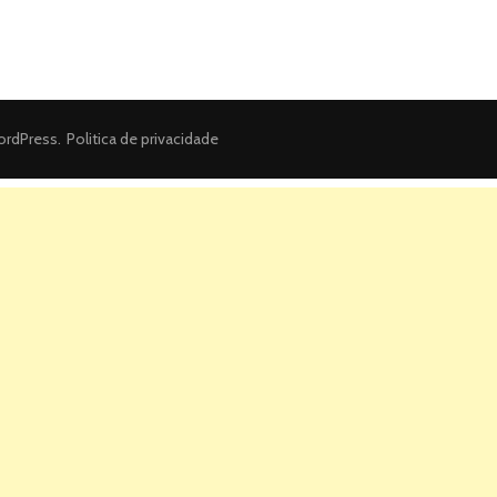
rdPress
.
Politica de privacidade