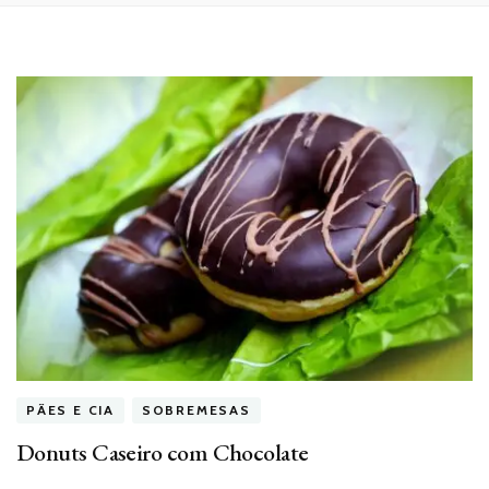
PÃES E CIA
SOBREMESAS
Donuts Caseiro com Chocolate