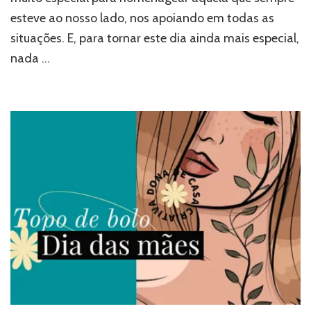
esteve ao nosso lado, nos apoiando em todas as
situações. E, para tornar este dia ainda mais especial,
nada …