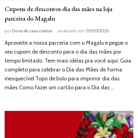
Cupons de descontos dia das mães na loja
parceira do Magalu
por
Dona de casa criativa
atualizado em
03/07/2025
Aproveite a nossa parceria com o Magalu e pegue o
seu cupom de desconto para o dia das mães por
tempo limitado. Tem mais idéias pra você aqui: Guia
completo para celebrar o Dia das Mães de forma
inesquecível Topo de bolo para imprimir dia das
mães Como fazer um cartão para o Dia das …