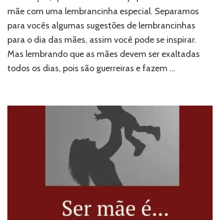
mãe com uma lembrancinha especial. Separamos
para vocês algumas sugestões de lembrancinhas
para o dia das mães, assim você pode se inspirar.
Mas lembrando que as mães devem ser exaltadas
todos os dias, pois são guerreiras e fazem …