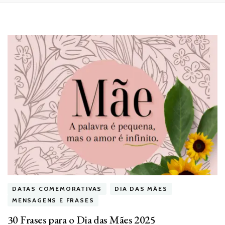
DATAS COMEMORATIVAS
DIA DAS MÃES
MENSAGENS E FRASES
30 Frases para o Dia das Mães 2025