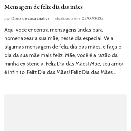
Mensagem de feliz dia das mães
por
Dona de casa criativa
atualizado em
03/07/2025
Aqui você encontra mensagens lindas para
homenagear a sua mãe, nesse dia especial. Veja
algumas mensagem de feliz dia das mães, e faça o
dia da sua mãe mais feliz. Mãe, você é a razão da
minha existência. Feliz Dia das Mães! Mãe, seu amor
é infinito. Feliz Dia das Mães! Feliz Dia das Mães …