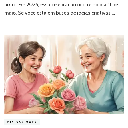
amor. Em 2025, essa celebração ocorre no dia 11 de
maio. Se você está em busca de ideias criativas …
DIA DAS MÃES