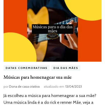
DATAS COMEMORATIVAS
DIA DAS MÃES
Músicas para homenagear sua mãe
por
Dona de casa criativa
atualizado em
13/04/2023
Já escolheu a música para homenagear a sua mãe?
Uma música linda é a do rick e renner Mãe, veja a