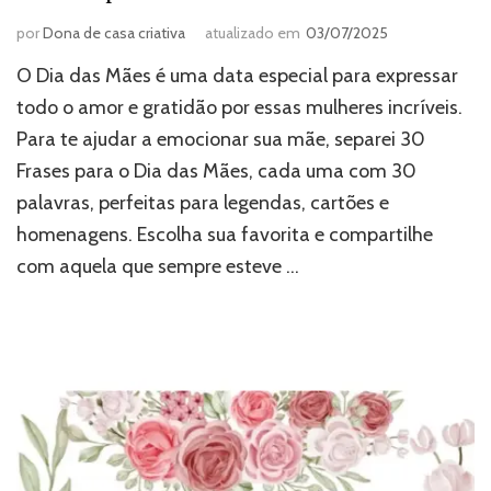
por
Dona de casa criativa
atualizado em
03/07/2025
O Dia das Mães é uma data especial para expressar
todo o amor e gratidão por essas mulheres incríveis.
Para te ajudar a emocionar sua mãe, separei 30
Frases para o Dia das Mães, cada uma com 30
palavras, perfeitas para legendas, cartões e
homenagens. Escolha sua favorita e compartilhe
com aquela que sempre esteve …