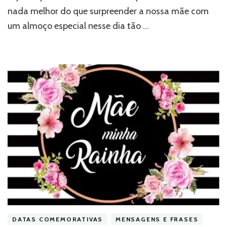
nada melhor do que surpreender a nossa mãe com
um almoço especial nesse dia tão …
DATAS COMEMORATIVAS
MENSAGENS E FRASES