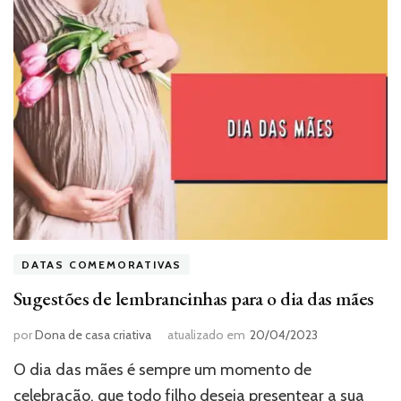
DATAS COMEMORATIVAS
Sugestões de lembrancinhas para o dia das mães
por
Dona de casa criativa
atualizado em
20/04/2023
O dia das mães é sempre um momento de
celebração, que todo filho deseja presentear a sua