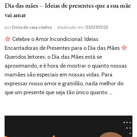
Dia das mães – Ideias de presentes que a sua mãe
vai amar
por
Dona de casa criativa
atualizado em
03/07/2025
Celebre o Amor Incondicional: Ideias
Encantadoras de Presentes para o Dia das Mães
Queridos leitores, o Dia das Mães está se
aproximando, e é hora de mostrar o quanto nossas
mamães são especiais em nossas vidas. Para
expressar nosso amor e gratidão, nada melhor do
que um presente que seja tão único quanto …