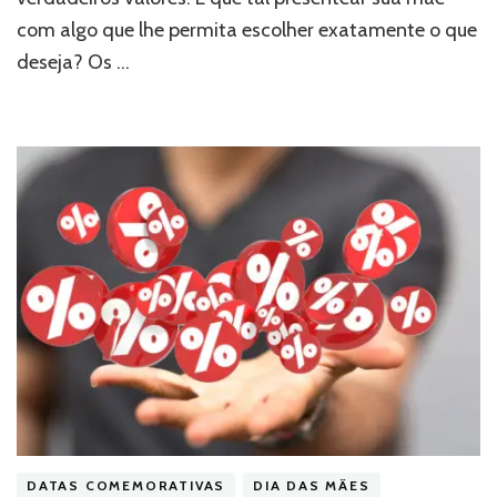
com algo que lhe permita escolher exatamente o que
deseja? Os …
DATAS COMEMORATIVAS
DIA DAS MÃES