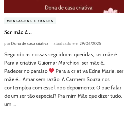
MENSAGENS E FRASES
Ser mãe é…
por
Dona de casa criativa
atualizado em
29/06/2025
Segundo as nossas seguidoras queridas, ser mãe é…
Para a criativa Guiomar Marchiori, ser mãe é…
Padecer no paraíso
Para a criativa Edna Maria, ser
mãe é… Amar sem razão. A Carmem Souza nos
contemplou com esse lindo depoimento: O que falar
de um ser tão especial? Pra mim Mãe que dizer tudo,
um …