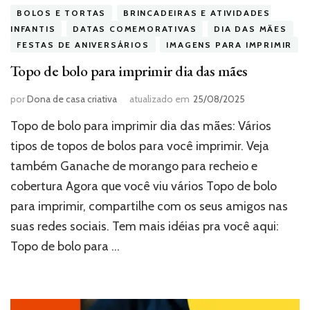
BOLOS E TORTAS
BRINCADEIRAS E ATIVIDADES
INFANTIS
DATAS COMEMORATIVAS
DIA DAS MÃES
FESTAS DE ANIVERSÁRIOS
IMAGENS PARA IMPRIMIR
Topo de bolo para imprimir dia das mães
por
Dona de casa criativa
atualizado em
25/08/2025
Topo de bolo para imprimir dia das mães: Vários
tipos de topos de bolos para você imprimir. Veja
também Ganache de morango para recheio e
cobertura Agora que você viu vários Topo de bolo
para imprimir, compartilhe com os seus amigos nas
suas redes sociais. Tem mais idéias pra você aqui:
Topo de bolo para …