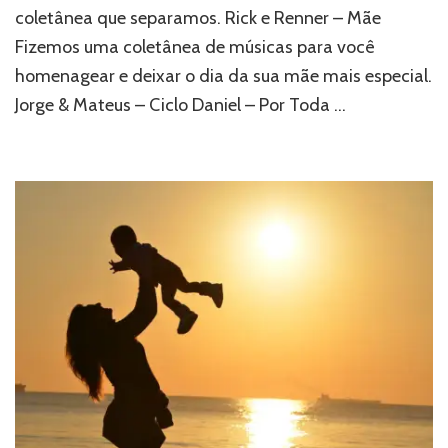
coletânea que separamos. Rick e Renner – Mãe
Fizemos uma coletânea de músicas para você
homenagear e deixar o dia da sua mãe mais especial.
Jorge & Mateus – Ciclo Daniel – Por Toda …