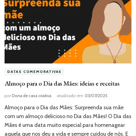
DATAS COMEMORATIVAS
Almoço para o Dia das Mães: ideias e receitas
por
Dona de casa criativa
atualizado em
03/07/2025
Almoço para o Dia das Mães: Surpreenda sua mãe
com um almoço delicioso no Dia das Mães! O Dia das
Mães é uma data muito especial para homenagear
aquela que nos deu a vida e sempre cuidou de nós. E