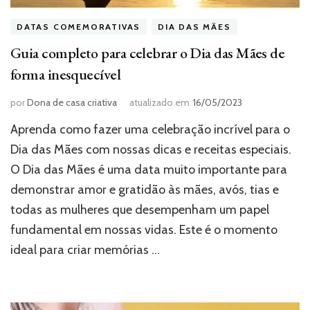
DATAS COMEMORATIVAS
DIA DAS MÃES
Guia completo para celebrar o Dia das Mães de
forma inesquecível
por
Dona de casa criativa
atualizado em
16/05/2023
Aprenda como fazer uma celebração incrível para o
Dia das Mães com nossas dicas e receitas especiais.
O Dia das Mães é uma data muito importante para
demonstrar amor e gratidão às mães, avós, tias e
todas as mulheres que desempenham um papel
fundamental em nossas vidas. Este é o momento
ideal para criar memórias …