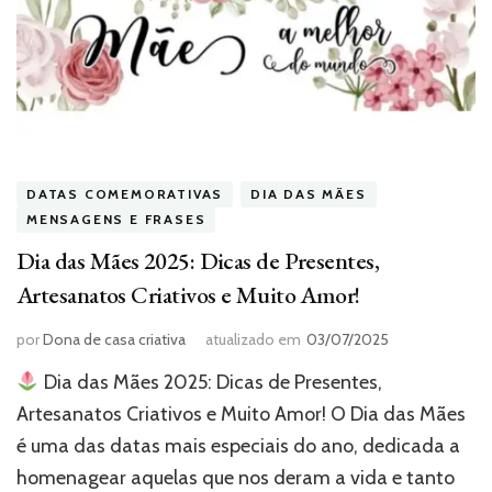
DATAS COMEMORATIVAS
DIA DAS MÃES
MENSAGENS E FRASES
Dia das Mães 2025: Dicas de Presentes,
Artesanatos Criativos e Muito Amor!
por
Dona de casa criativa
atualizado em
03/07/2025
Dia das Mães 2025: Dicas de Presentes,
Artesanatos Criativos e Muito Amor! O Dia das Mães
é uma das datas mais especiais do ano, dedicada a
homenagear aquelas que nos deram a vida e tanto