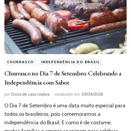
CHURRASCO
INDEPENDÊNCIA DO BRASIL
Churrasco no Dia 7 de Setembro: Celebrando a
Independência com Sabor
por
Dona de casa criativa
atualizado em
01/04/2026
O Dia 7 de Setembro é uma data muito especial para
todos os brasileiros, pois comemoramos a
independência do Brasil. E como é de costume,
muitas famílias e amigos se reúnem para celebrar