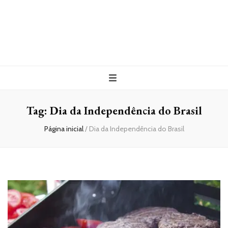
Tag:
Dia da Independência do Brasil
Página inicial
/
Dia da Independência do Brasil