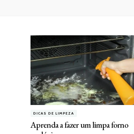
DICAS DE LIMPEZA
Aprenda a fazer um limpa forno