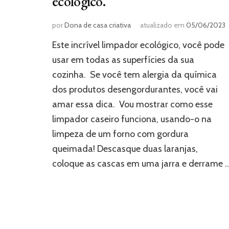
ecológico.
por
Dona de casa criativa
atualizado em
05/06/2023
Este incrível limpador ecológico, você pode
usar em todas as superfícies da sua
cozinha. Se você tem alergia da química
dos produtos desengordurantes, você vai
amar essa dica. Vou mostrar como esse
limpador caseiro funciona, usando-o na
limpeza de um forno com gordura
queimada! Descasque duas laranjas,
coloque as cascas em uma jarra e derrame 