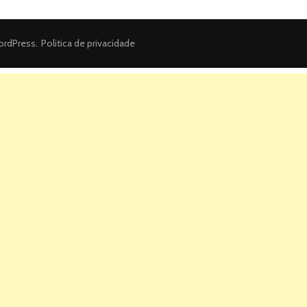
rdPress
.
Politica de privacidade