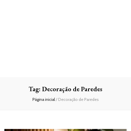
Tag:
Decoração de Paredes
Página inicial
/
Decoração de Paredes