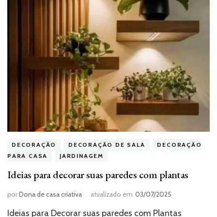
DECORAÇÃO
DECORAÇÃO DE SALA
DECORAÇÃO
PARA CASA
JARDINAGEM
Ideias para decorar suas paredes com plantas
por
Dona de casa criativa
atualizado em
03/07/2025
Ideias para Decorar suas paredes com Plantas