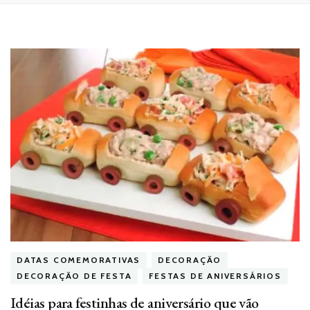
DATAS COMEMORATIVAS
DECORAÇÃO
DECORAÇÃO DE FESTA
FESTAS DE ANIVERSÁRIOS
Idéias para festinhas de aniversário que vão