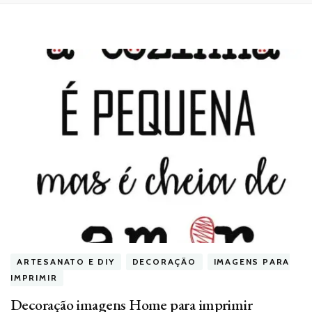
ARTESANATO E DIY
DECORAÇÃO
IMAGENS PARA
IMPRIMIR
Decoração imagens Home para imprimir