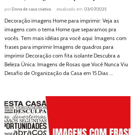
por
Dona de casa criativa
atualizado em
03/07/2025
Decoração imagens Home para imprimir: Veja as
imagens com o tema Home que separamos pra
vocês. Tem mais idéias pra você aqui: Imagens com
frases para imprimir Imagens de quadros para
imprimir Decoração com fita isolante Descubra a
Beleza Única: Imagens de Rosas que Você Nunca Viu
Desafio de Organização da Casa em 15 Dias …