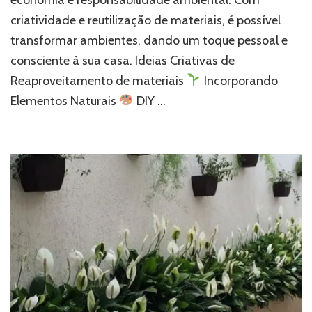
criatividade e reutilização de materiais, é possível
transformar ambientes, dando um toque pessoal e
consciente à sua casa. Ideias Criativas de
Reaproveitamento de materiais
Incorporando
Elementos Naturais
DIY …