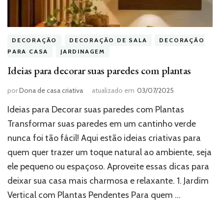
DECORAÇÃO
DECORAÇÃO DE SALA
DECORAÇÃO
PARA CASA
JARDINAGEM
Ideias para decorar suas paredes com plantas
por
Dona de casa criativa
atualizado em
03/07/2025
Ideias para Decorar suas paredes com Plantas
Transformar suas paredes em um cantinho verde
nunca foi tão fácil! Aqui estão ideias criativas para
quem quer trazer um toque natural ao ambiente, seja
ele pequeno ou espaçoso. Aproveite essas dicas para
deixar sua casa mais charmosa e relaxante. 1. Jardim
Vertical com Plantas Pendentes Para quem …