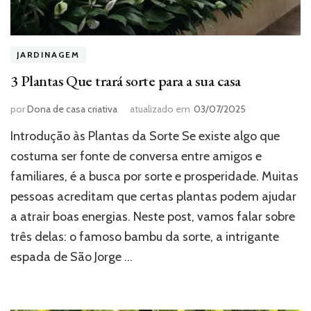
JARDINAGEM
3 Plantas Que trará sorte para a sua casa
por
Dona de casa criativa
atualizado em
03/07/2025
Introdução às Plantas da Sorte Se existe algo que
costuma ser fonte de conversa entre amigos e
familiares, é a busca por sorte e prosperidade. Muitas
pessoas acreditam que certas plantas podem ajudar
a atrair boas energias. Neste post, vamos falar sobre
três delas: o famoso bambu da sorte, a intrigante
espada de São Jorge …