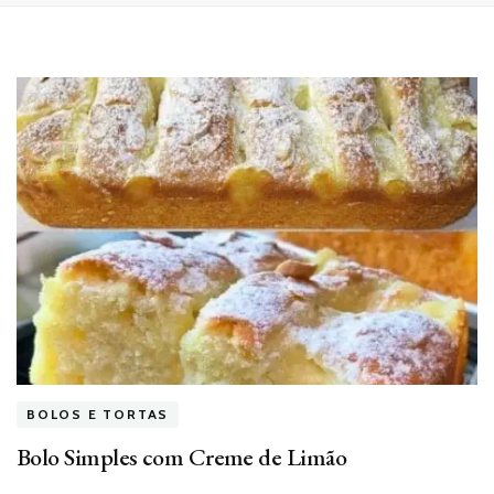
BOLOS E TORTAS
Bolo Simples com Creme de Limão