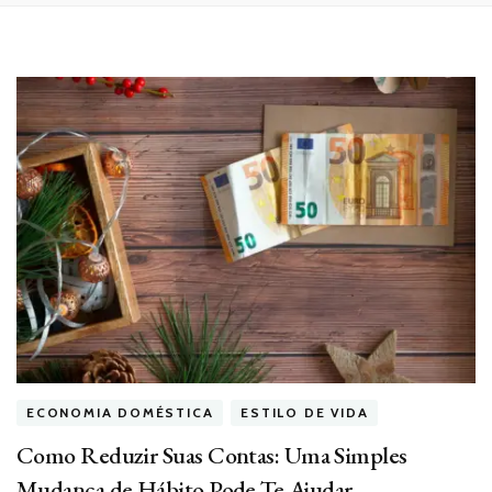
ECONOMIA DOMÉSTICA
ESTILO DE VIDA
Como Reduzir Suas Contas: Uma Simples
Mudança de Hábito Pode Te Ajudar