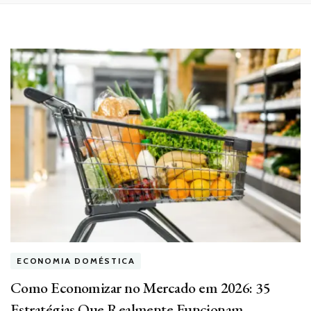
ECONOMIA DOMÉSTICA
Como Economizar no Mercado em 2026: 35
Estratégias Que Realmente Funcionam