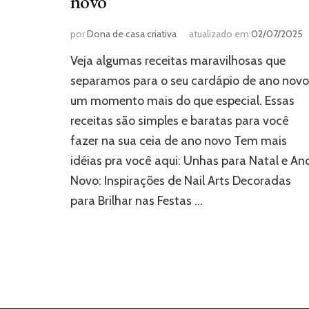
novo
por
Dona de casa criativa
atualizado em
02/07/2025
Veja algumas receitas maravilhosas que
separamos para o seu cardápio de ano novo
um momento mais do que especial. Essas
receitas são simples e baratas para você
fazer na sua ceia de ano novo Tem mais
idéias pra você aqui: Unhas para Natal e An
Novo: Inspirações de Nail Arts Decoradas
para Brilhar nas Festas …