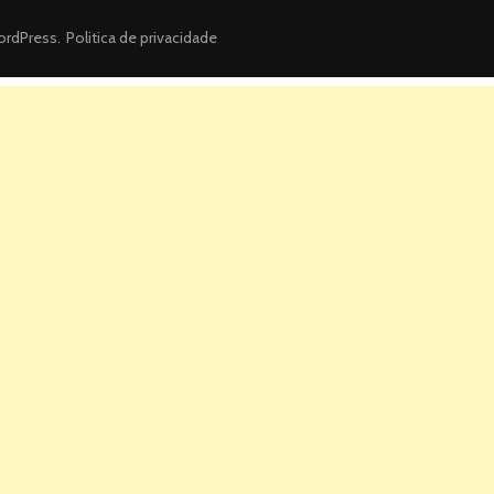
rdPress
.
Politica de privacidade