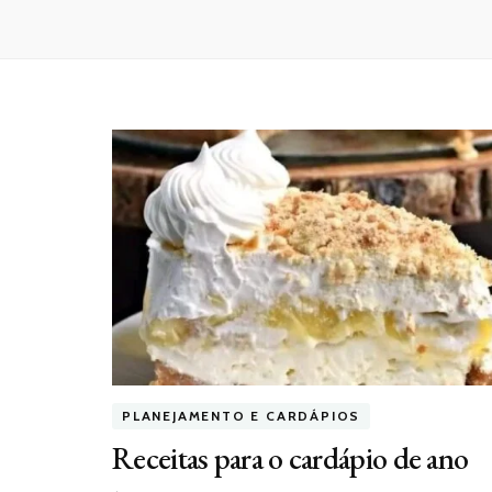
PLANEJAMENTO E CARDÁPIOS
Receitas para o cardápio de ano