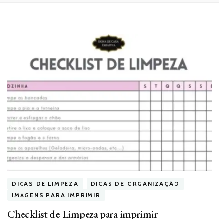
DICAS DE LIMPEZA
DICAS DE ORGANIZAÇÃO
IMAGENS PARA IMPRIMIR
Checklist de Limpeza para imprimir