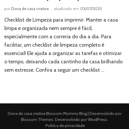
por
Dona de casa criativa
atualizado em
03/07/2025
Checklist de Limpeza para imprimir: Manter a casa
limpa e organizada nem sempre é fácil,
especialmente com a correria do dia a dia. Para
facilitar, um checklist de limpeza completo é
essencial! Ele ajuda a organizar as tarefas e otimizar
o tempo, deixando cada cantinho da casa brilhando
sem estresse. Confira a seguir um checklist …
Dona de casa criativa
Blossom Mommy Blog | Desenvolvido por
Blossom Themes
. Desenvolvido por
WordPress
.
Politica de privacidade