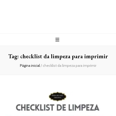
Tag:
checklist da limpeza para imprimir
Página inicial
/
checklist da limpeza para imprimir