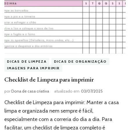
DICAS DE LIMPEZA
DICAS DE ORGANIZAÇÃO
IMAGENS PARA IMPRIMIR
Checklist de Limpeza para imprimir
por
Dona de casa criativa
atualizado em
03/07/2025
Checklist de Limpeza para imprimir: Manter a casa
limpa e organizada nem sempre é fácil,
especialmente com a correria do dia a dia. Para
facilitar, um checklist de limpeza completo é