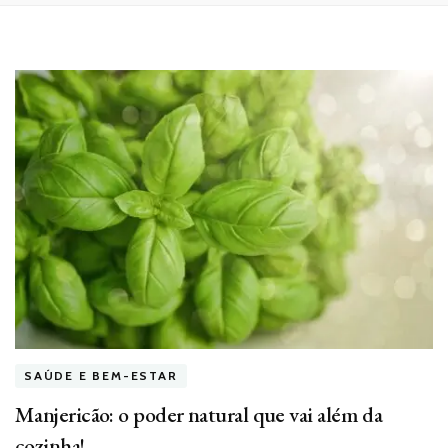
SAÚDE E BEM-ESTAR
Manjericão: o poder natural que vai além da
cozinha!