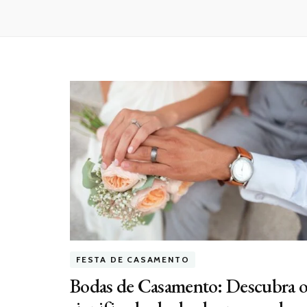
FESTA DE CASAMENTO
Bodas de Casamento: Descubra 