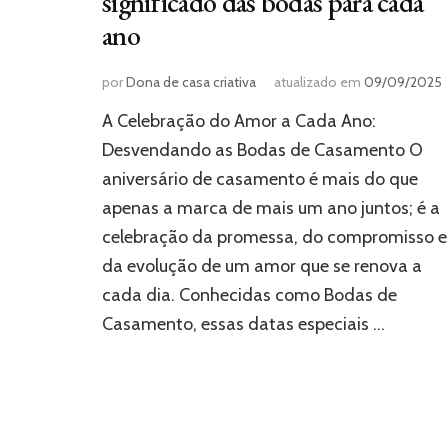
significado das bodas para cada
ano
por
Dona de casa criativa
atualizado em
09/09/2025
A Celebração do Amor a Cada Ano:
Desvendando as Bodas de Casamento O
aniversário de casamento é mais do que
apenas a marca de mais um ano juntos; é a
celebração da promessa, do compromisso e
da evolução de um amor que se renova a
cada dia. Conhecidas como Bodas de
Casamento, essas datas especiais …