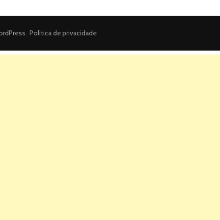
rdPress
.
Politica de privacidade