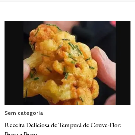
Sem categoria
Receita Deliciosa de Tempurá de Couve-Flor:
Passo a Passo