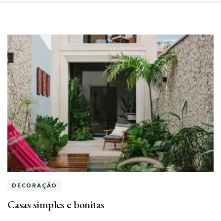
DECORAÇÃO
Casas simples e bonitas