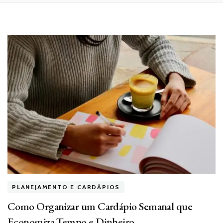
PLANEJAMENTO E CARDÁPIOS
Como Organizar um Cardápio Semanal que
Economiza Tempo e Dinheiro