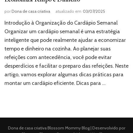
por
Dona de casa criativa
atualizado em
03/07/2025
Introdução à Organização do Cardápio Semanal
Organizar um cardápio semanal é uma estratégia
inteligente que pode realmente ajudar a economizar
tempo e dinheiro na cozinha. Ao planejar suas
refeições com antecedência, você pode evitar
desperdícios e facilitar o preparo das refeições. Neste
artigo, vamos explorar algumas dicas práticas para
montar um cardápio eficiente. Dicas para …
Dona de casa criativa
Blossom Mommy Blog | Desenvolvido por