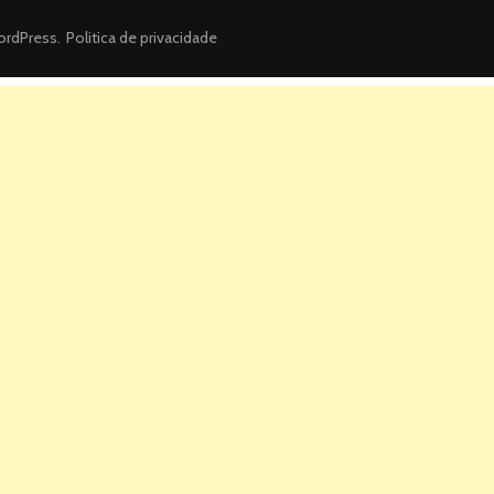
rdPress
.
Politica de privacidade