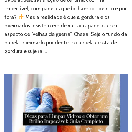
impecável, com panelas que brilham por dentro e por
fora?
Mas a realidade é que a gordura e os
queimados insistem em deixar suas panelas com
aspecto de “velhas de guerra”. Chega! Seja o fundo da
panela queimado por dentro ou aquela crosta de
gordura e sujeira …