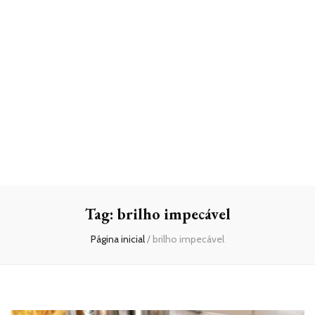
Tag:
brilho impecável
Página inicial
/
brilho impecável