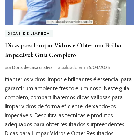
DICAS DE LIMPEZA
Dicas para Limpar Vidros e Obter um Brilho
Impecável: Guia Completo
por
Dona de casa criativa
atualizado em
25/04/2025
Manter os vidros limpos e brilhantes é essencial para
garantir um ambiente fresco e luminoso. Neste guia
completo, compartilharemos dicas valiosas para
limpar vidros de forma eficiente, deixando-os
impecáveis. Descubra as técnicas e produtos
adequados para obter resultados surpreendentes.
Dicas para Limpar Vidros e Obter Resultados