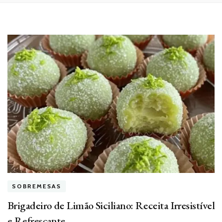
SOBREMESAS
Brigadeiro de Limão Siciliano: Receita Irresistível
e Refrescante