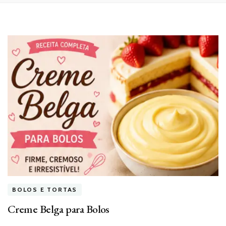
BOLOS E TORTAS
Creme Belga para Bolos