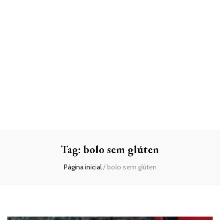
Tag:
bolo sem glúten
Página inicial
/
bolo sem glúten