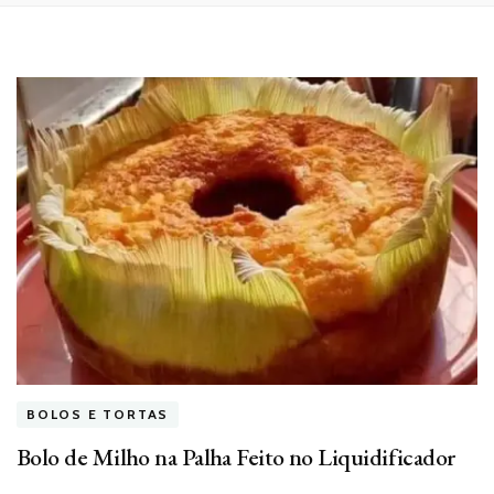
BOLOS E TORTAS
Bolo de Milho na Palha Feito no Liquidificador