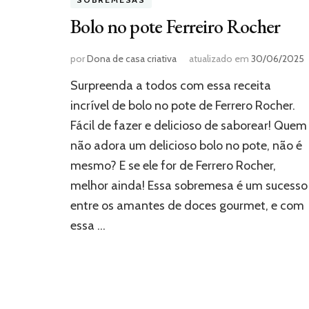
Bolo no pote Ferreiro Rocher
por
Dona de casa criativa
atualizado em
30/06/2025
Surpreenda a todos com essa receita
incrível de bolo no pote de Ferrero Rocher.
Fácil de fazer e delicioso de saborear! Quem
não adora um delicioso bolo no pote, não é
mesmo? E se ele for de Ferrero Rocher,
melhor ainda! Essa sobremesa é um sucesso
entre os amantes de doces gourmet, e com
essa …