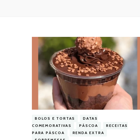
BOLOS E TORTAS
DATAS
COMEMORATIVAS
PÁSCOA
RECEITAS
PARA PÁSCOA
RENDA EXTRA
SOBREMESAS