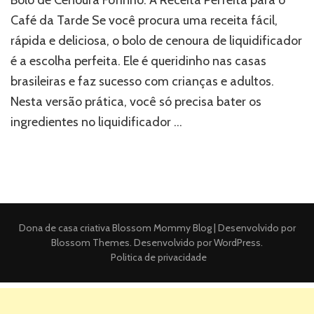
Café da Tarde Se você procura uma receita fácil,
rápida e deliciosa, o bolo de cenoura de liquidificador
é a escolha perfeita. Ele é queridinho nas casas
brasileiras e faz sucesso com crianças e adultos.
Nesta versão prática, você só precisa bater os
ingredientes no liquidificador …
Dona de casa criativa
Blossom Mommy Blog | Desenvolvido por
Blossom Themes
. Desenvolvido por
WordPress
.
Politica de privacidade