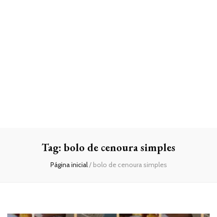
Tag:
bolo de cenoura simples
Página inicial
/
bolo de cenoura simples