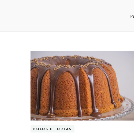
Pá
BOLOS E TORTAS