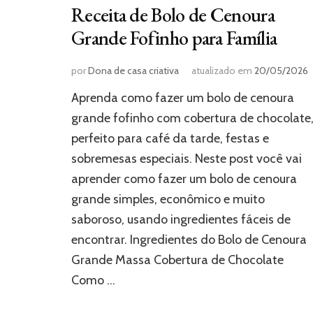
Receita de Bolo de Cenoura
Grande Fofinho para Família
por
Dona de casa criativa
atualizado em
20/05/2026
Aprenda como fazer um bolo de cenoura
grande fofinho com cobertura de chocolate
perfeito para café da tarde, festas e
sobremesas especiais. Neste post você vai
aprender como fazer um bolo de cenoura
grande simples, econômico e muito
saboroso, usando ingredientes fáceis de
encontrar. Ingredientes do Bolo de Cenoura
Grande Massa Cobertura de Chocolate
Como …