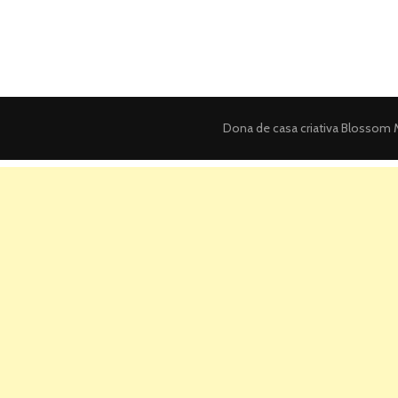
Dona de casa criativa
Blossom M