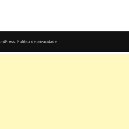
rdPress
.
Politica de privacidade