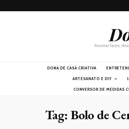
Do
Receitas fáceis, dic
DONA DE CASA CRIATIVA
ENTRETEN
ARTESANATO E DIY
CONVERSOR DE MEDIDAS C
Tag:
Bolo de Ce