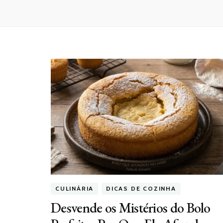
CULINÁRIA
DICAS DE COZINHA
Desvende os Mistérios do Bolo