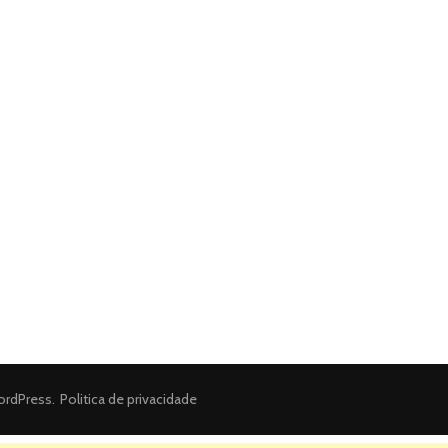
rdPress
.
Politica de privacidade