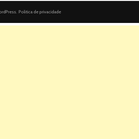
rdPress
.
Politica de privacidade