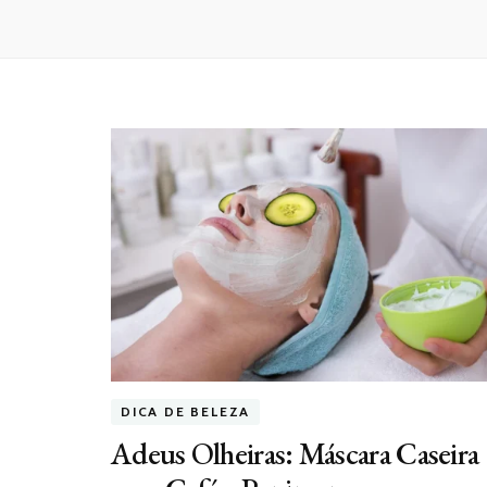
DICA DE BELEZA
Adeus Olheiras: Máscara Caseira