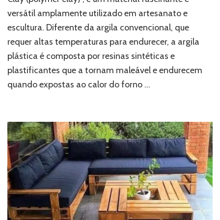
versátil amplamente utilizado em artesanato e
escultura. Diferente da argila convencional, que
requer altas temperaturas para endurecer, a argila
plástica é composta por resinas sintéticas e
plastificantes que a tornam maleável e endurecem
quando expostas ao calor do forno …