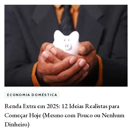
ECONOMIA DOMÉSTICA
Renda Extra em 2025: 12 Ideias Realistas para
Começar Hoje (Mesmo com Pouco ou Nenhum
Dinheiro)