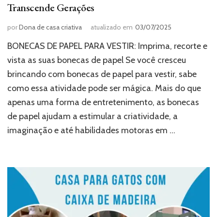
Transcende Gerações
por
Dona de casa criativa
atualizado em
03/07/2025
BONECAS DE PAPEL PARA VESTIR: Imprima, recorte e
vista as suas bonecas de papel Se você cresceu
brincando com bonecas de papel para vestir, sabe
como essa atividade pode ser mágica. Mais do que
apenas uma forma de entretenimento, as bonecas
de papel ajudam a estimular a criatividade, a
imaginação e até habilidades motoras em …