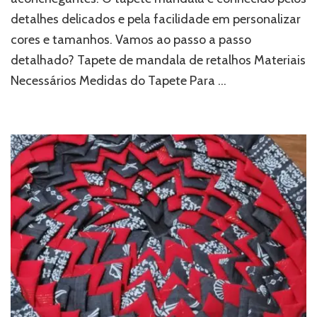
detalhes delicados e pela facilidade em personalizar
cores e tamanhos. Vamos ao passo a passo
detalhado? Tapete de mandala de retalhos Materiais
Necessários Medidas do Tapete Para …