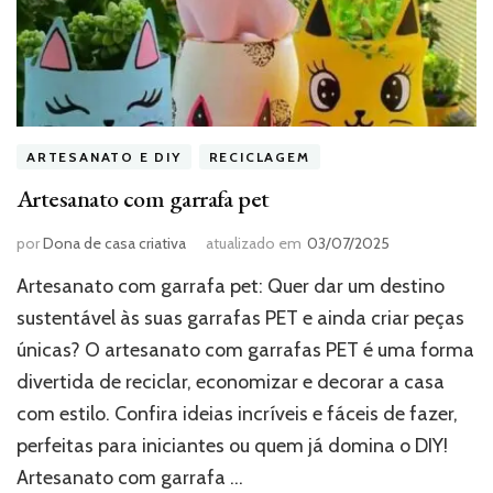
ARTESANATO E DIY
RECICLAGEM
Artesanato com garrafa pet
por
Dona de casa criativa
atualizado em
03/07/2025
Artesanato com garrafa pet: Quer dar um destino
sustentável às suas garrafas PET e ainda criar peças
únicas? O artesanato com garrafas PET é uma forma
divertida de reciclar, economizar e decorar a casa
com estilo. Confira ideias incríveis e fáceis de fazer,
perfeitas para iniciantes ou quem já domina o DIY!
Artesanato com garrafa …