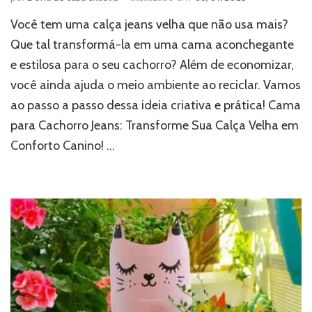
Você tem uma calça jeans velha que não usa mais?
Que tal transformá-la em uma cama aconchegante
e estilosa para o seu cachorro? Além de economizar,
você ainda ajuda o meio ambiente ao reciclar. Vamos
ao passo a passo dessa ideia criativa e prática! Cama
para Cachorro Jeans: Transforme Sua Calça Velha em
Conforto Canino! …