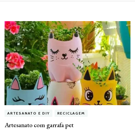
ARTESANATO E DIY
RECICLAGEM
Artesanato com garrafa pet