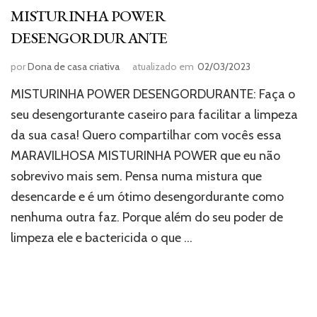
MISTURINHA POWER
DESENGORDURANTE
por
Dona de casa criativa
atualizado em
02/03/2023
MISTURINHA POWER DESENGORDURANTE: Faça o
seu desengorturante caseiro para facilitar a limpeza
da sua casa! Quero compartilhar com vocês essa
MARAVILHOSA MISTURINHA POWER que eu não
sobrevivo mais sem. Pensa numa mistura que
desencarde e é um ótimo desengordurante como
nenhuma outra faz. Porque além do seu poder de
limpeza ele e bactericida o que …