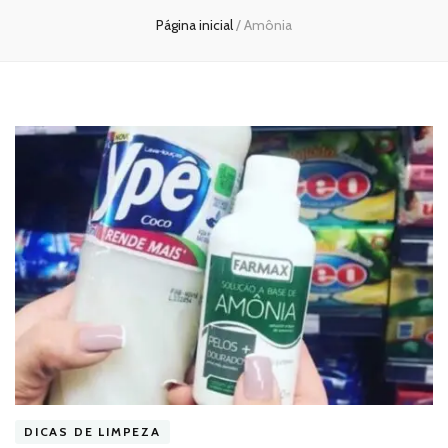
Página inicial
/
Amônia
DICAS DE LIMPEZA