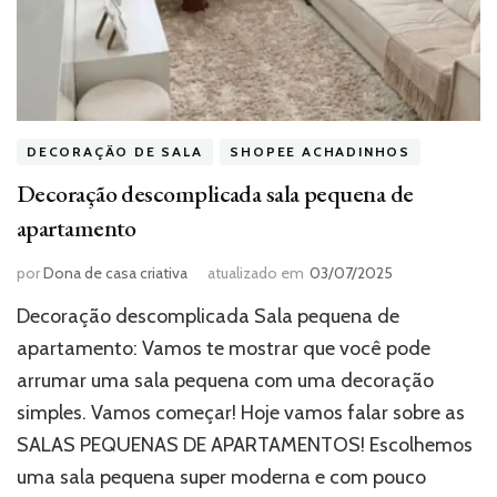
DECORAÇÃO DE SALA
SHOPEE ACHADINHOS
Decoração descomplicada sala pequena de
apartamento
por
Dona de casa criativa
atualizado em
03/07/2025
Decoração descomplicada Sala pequena de
apartamento: Vamos te mostrar que você pode
arrumar uma sala pequena com uma decoração
simples. Vamos começar! Hoje vamos falar sobre as
SALAS PEQUENAS DE APARTAMENTOS! Escolhemos
uma sala pequena super moderna e com pouco