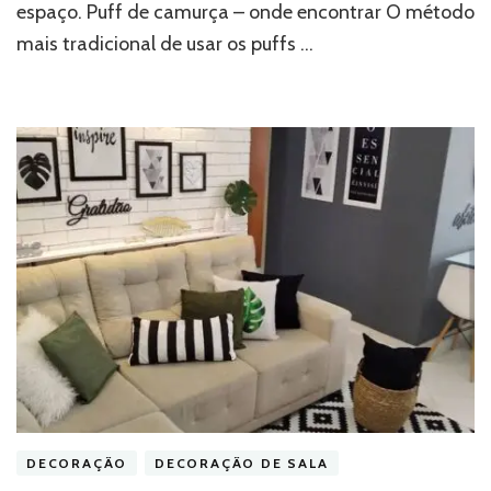
espaço. Puff de camurça – onde encontrar O método
mais tradicional de usar os puffs …
DECORAÇÃO
DECORAÇÃO DE SALA