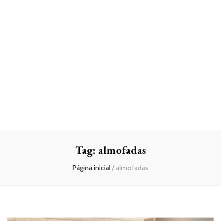
Tag:
almofadas
Página inicial
/
almofadas