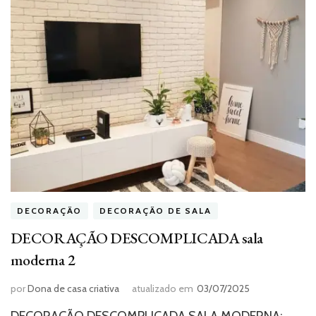
DECORAÇÃO
DECORAÇÃO DE SALA
DECORAÇÃO DESCOMPLICADA sala
moderna 2
por
Dona de casa criativa
atualizado em
03/07/2025
DECORAÇÃO DESCOMPLICADA SALA MODERNA: