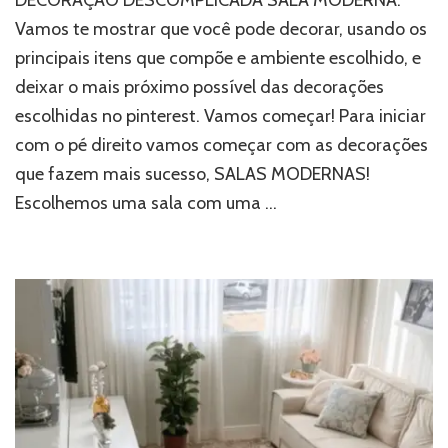
Vamos te mostrar que você pode decorar, usando os
principais itens que compõe e ambiente escolhido, e
deixar o mais próximo possível das decorações
escolhidas no pinterest. Vamos começar! Para iniciar
com o pé direito vamos começar com as decorações
que fazem mais sucesso, SALAS MODERNAS!
Escolhemos uma sala com uma …