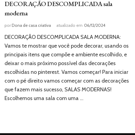
DECORAÇÃO DESCOMPLICADA sala
moderna
por
Dona de casa criativa
atualizado em
06/12/2024
DECORAÇÃO DESCOMPLICADA SALA MODERNA:
Vamos te mostrar que você pode decorar, usando os
principais itens que compõe e ambiente escolhido, e
deixar o mais próximo possível das decorações
escolhidas no pinterest. Vamos começar! Para iniciar
com o pé direito vamos começar com as decorações
que fazem mais sucesso, SALAS MODERNAS!
Escolhemos uma sala com uma …