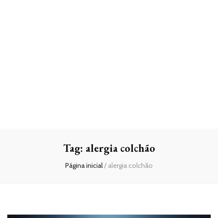
Tag:
alergia colchão
Página inicial
/
alergia colchão